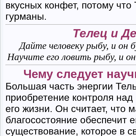
вкусных конфет, потому чт
гурманы.
Телец и Д
Дайте человеку рыбу, и он 
Научите его ловить рыбу, и о
Чему следует науч
Большая часть энергии Тель
приобретение контроля над
его жиз­ни. Он считает, что
благосостояние обеспечит 
существование, которое в с