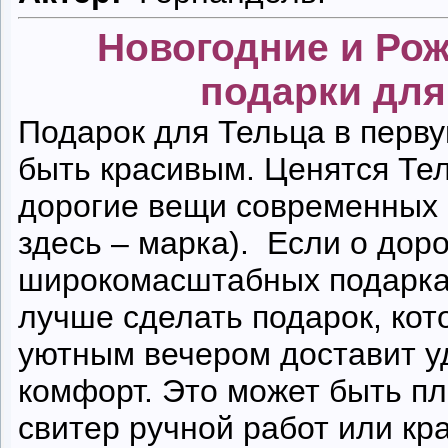
Новогодние и Ро
подарки для
Подарок для Тельца в перв
быть красивым. Ценятся Те
дорогие вещи современных 
здесь – марка). Если о доро
широкомасштабных подарках
лучше сделать подарок, ко
уютным вечером доставит у
комфорт. Это может быть пл
свитер ручной работ или кр