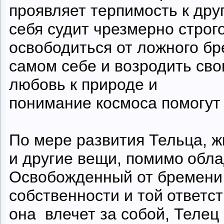
проявляет терпимость к дру
себя судит чрезмерно строг
освободиться от ложного бр
самом себе и возродить сво
любовь к природе и
понимание космоса помогут 
По мере развития Тельца, жи
и другие вещи, помимо
обла
Освобожденный от бремени
собственности и той
ответс
она влечет за собой, Телец 