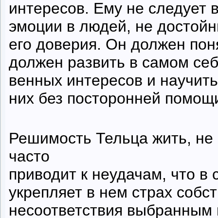
интересов. Ему не следует 
эмоции в людей, не достой
его доверия. Он должен поня
должен развить в самом се
венных интересов и научить
них без посторонней помощ
Решимость Тельца жить, не
часто
приводит к неудачам, что в 
укрепляет в нем страх собс
несоответствия выбранным 