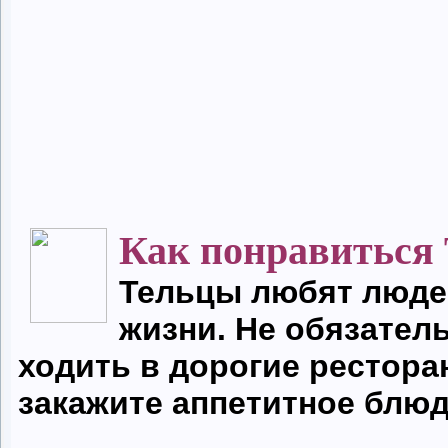
Как понравиться
Тельцы любят люде
жизни
. Не обязател
ходить в дорогие рестора
закажите аппетитное блюд