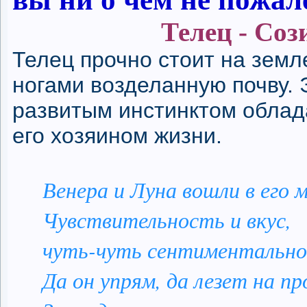
Телец - Соз
Телец прочно стоит на земл
ногами возделанную почву. 
развитым инстинктом облад
его хозяином жизни.
Венера и Луна вошли в его 
Чувствительность и вкус,
чуть-чуть сентиментально
Да он упрям, да лезет на пр